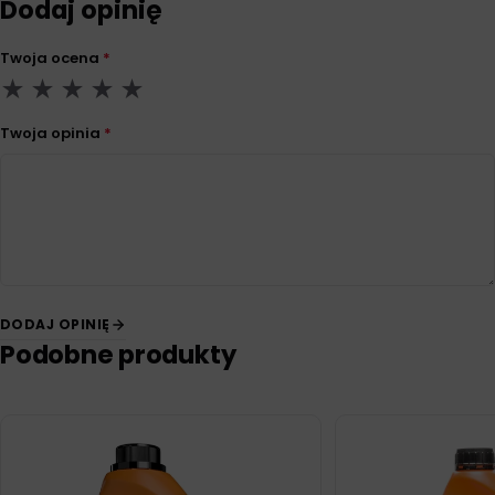
Dodaj opinię
Twoja ocena
*
Twoja opinia
*
DODAJ OPINIĘ
Podobne produkty