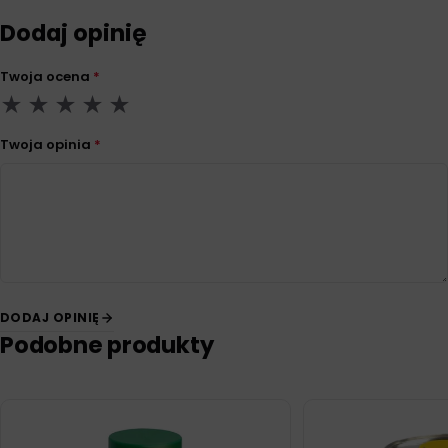
Dodaj opinię
Twoja ocena
*
Twoja opinia
*
DODAJ OPINIĘ
Podobne produkty