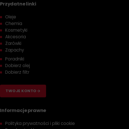
Przydatne linki
Oleje
Chemia
Kosmetyki
Akcesoria
Żarówki
Zapachy
Poradniki
Dobierz olej
Dobierz filtr
TWOJE KONTO
Informacje prawne
Polityka prywatności i pliki cookie